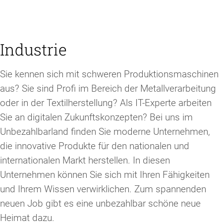
Industrie
Sie kennen sich mit schweren Produktionsmaschinen
aus? Sie sind Profi im Bereich der Metallverarbeitung
oder in der Textilherstellung? Als IT-Experte arbeiten
Sie an digitalen Zukunftskonzepten? Bei uns im
Unbezahlbarland finden Sie moderne Unternehmen,
die innovative Produkte für den nationalen und
internationalen Markt herstellen. In diesen
Unternehmen können Sie sich mit Ihren Fähigkeiten
und Ihrem Wissen verwirklichen. Zum spannenden
neuen Job gibt es eine unbezahlbar schöne neue
Heimat dazu.