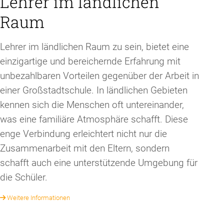
Lehrer im ländlichen
Raum
Lehrer im ländlichen Raum zu sein, bietet eine
einzigartige und bereichernde Erfahrung mit
unbezahlbaren Vorteilen gegenüber der Arbeit in
einer Großstadtschule. In ländlichen Gebieten
kennen sich die Menschen oft untereinander,
was eine familiäre Atmosphäre schafft. Diese
enge Verbindung erleichtert nicht nur die
Zusammenarbeit mit den Eltern, sondern
schafft auch eine unterstützende Umgebung für
die Schüler.
Weitere Informationen