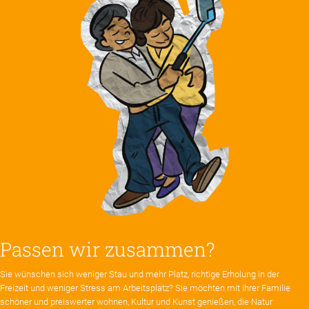
Passen wir zusammen?
Sie wünschen sich weniger Stau und mehr Platz, richtige Erholung in der
Freizeit und weniger Stress am Arbeitsplatz? Sie möchten mit Ihrer Familie
schöner und preiswerter wohnen, Kultur und Kunst genießen, die Natur