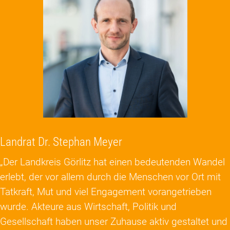
Landrat Dr. Stephan Meyer
„Der Landkreis Görlitz hat einen bedeutenden Wandel
erlebt, der vor allem durch die Menschen vor Ort mit
Tatkraft, Mut und viel Engagement vorangetrieben
wurde. Akteure aus Wirtschaft, Politik und
Gesellschaft haben unser Zuhause aktiv gestaltet und