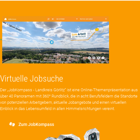
+
Virtuelle Jobsuche
Der „JobKompass - Landkreis Görlitz“ ist eine Online-Themenpräsentation aus
über 40 Panoramen mit 360° Rundblick, die in acht Berufsfeldern die Standorte
von potenziellen Arbeitgebern, aktuelle Jobangebote und einen virtuellen
Einblick in das Lebensumfeld in allen Himmelsrichtungen vereint.
Zum JobKompass