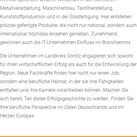
Metallverarbeitung, Maschinenbau, Textilherstellung,
Kunststoffproduktion und in der Glasfertigung. Hier entstehen
präzise gefertigte Produkte, die nicht nur national, sondern auch
international höchstes Ansehen genießen. Zunehmend
gewinnen auch die IT-Unternehmen Einfluss im Branchenmix.
Die Unternehmen im Landkreis Görlitz engagieren sich sowohl
für ihren wirtschaftlichen Erfolg als auch für die Entwicklung der
Region. Neue Fachkräfte finden hier nicht nur einen Job,
sondern eine berufliche Heimat, in der sie ihre Fähigkeiten
entfalten und ihre Karriere vorantreiben können. Machen Sie
sich bereit, Teil dieser Erfolgsgeschichte zu werden. Finden Sie
Ihre berufliche Perspektive im Osten Deutschlands und im
Herzen Europas.