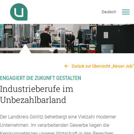
Deutsch
Zurück zur Übersicht „Neuer Job“
ENGAGIERT DIE ZUKUNFT GESTALTEN
Industrieberufe im
Unbezahlbarland
Der Landkreis Görlitz beherbergt eine Vielzahl moderner
Unternehmen. Im verarbeitenden Gewerbe liegen die
Kernkompetenzen unserer Wirtschaft in den Bereichen