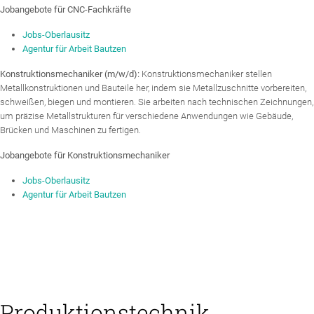
Jobangebote für CNC-Fachkräfte
Jobs-Oberlausitz
Agentur für Arbeit Bautzen
Konstruktionsmechaniker (m/w/d):
Konstruktionsmechaniker stellen
Metallkonstruktionen und Bauteile her, indem sie Metallzuschnitte vorbereiten,
schweißen, biegen und montieren. Sie arbeiten nach technischen Zeichnungen,
um präzise Metallstrukturen für verschiedene Anwendungen wie Gebäude,
Brücken und Maschinen zu fertigen.
Jobangebote für Konstruktionsmechaniker
Jobs-Oberlausitz
Agentur für Arbeit Bautzen
Produktionstechnik