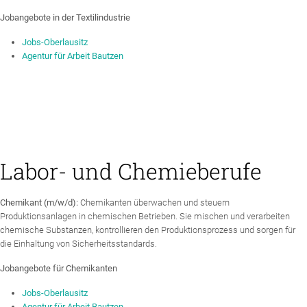
Jobangebote in der Textilindustrie
Jobs-Oberlausitz
Agentur für Arbeit Bautzen
Labor- und Chemieberufe
Chemikant (m/w/d):
Chemikanten überwachen und steuern
Produktionsanlagen in chemischen Betrieben. Sie mischen und verarbeiten
chemische Substanzen, kontrollieren den Produktionsprozess und sorgen für
die Einhaltung von Sicherheitsstandards.
Jobangebote für Chemikanten
Jobs-Oberlausitz
Agentur für Arbeit Bautzen