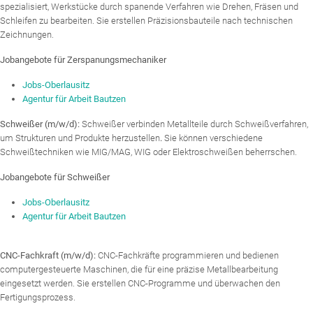
spezialisiert, Werkstücke durch spanende Verfahren wie Drehen, Fräsen und
Schleifen zu bearbeiten. Sie erstellen Präzisionsbauteile nach technischen
Zeichnungen.
Jobangebote für Zerspanungsmechaniker
Jobs-Oberlausitz
Agentur für Arbeit Bautzen
Schweißer (m/w/d):
Schweißer verbinden Metallteile durch Schweißverfahren,
um Strukturen und Produkte herzustellen
.
Sie können verschiedene
Schweißtechniken wie MIG/MAG, WIG oder Elektroschweißen beherrschen.
Jobangebote für Schweißer
Jobs-Oberlausitz
Agentur für Arbeit Bautzen
CNC-Fachkraft (m/w/d):
CNC-Fachkräfte programmieren und bedienen
computergesteuerte Maschinen, die für eine präzise Metallbearbeitung
eingesetzt werden. Sie erstellen CNC-Programme und überwachen den
Fertigungsprozess.