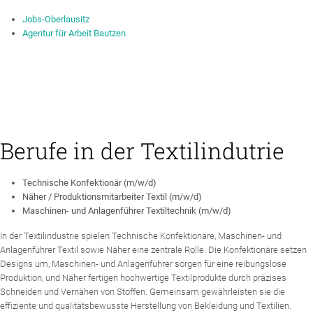
Jobs-Oberlausitz
Agentur für Arbeit Bautzen
Berufe in der Textilindutrie
Technische Konfektionär (m/w/d)
Näher / Produktionsmitarbeiter Textil (m/w/d)
Maschinen- und Anlagenführer Textiltechnik (m/w/d)
In der Textilindustrie spielen Technische Konfektionäre, Maschinen- und
Anlagenführer Textil sowie Näher eine zentrale Rolle. Die Konfektionäre setzen
Designs um, Maschinen- und Anlagenführer sorgen für eine reibungslose
Produktion, und Näher fertigen hochwertige Textilprodukte durch präzises
Schneiden und Vernähen von Stoffen. Gemeinsam gewährleisten sie die
effiziente und qualitätsbewusste Herstellung von Bekleidung und Textilien.