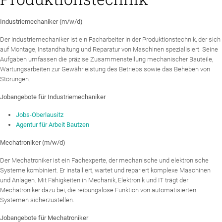
Industriemechaniker (m/w/d)
Der Industriemechaniker ist ein Facharbeiter in der Produktionstechnik, der sich
auf Montage, Instandhaltung und Reparatur von Maschinen spezialisiert. Seine
Aufgaben umfassen die präzise Zusammenstellung mechanischer Bauteile,
Wartungsarbeiten zur Gewährleistung des Betriebs sowie das Beheben von
Störungen.
Jobangebote für Industriemechaniker
Jobs-Oberlausitz
Agentur für Arbeit Bautzen
Mechatroniker (m/w/d)
Der Mechatroniker ist ein Fachexperte, der mechanische und elektronische
Systeme kombiniert. Er installiert, wartet und repariert komplexe Maschinen
und Anlagen. Mit Fähigkeiten in Mechanik, Elektronik und IT trägt der
Mechatroniker dazu bei, die reibungslose Funktion von automatisierten
Systemen sicherzustellen.
Jobangebote für Mechatroniker