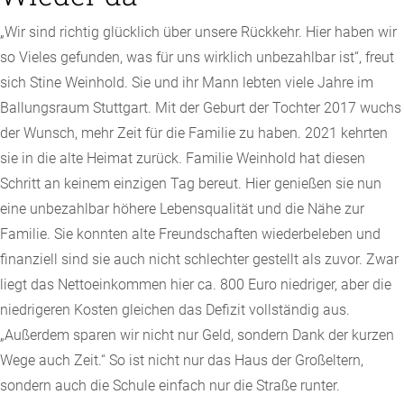
„Wir sind richtig glücklich über unsere Rückkehr. Hier haben wir
so Vieles gefunden, was für uns wirklich unbezahlbar ist“, freut
sich Stine Weinhold. Sie und ihr Mann lebten viele Jahre im
Ballungsraum Stuttgart. Mit der Geburt der Tochter 2017 wuchs
der Wunsch, mehr Zeit für die Familie zu haben. 2021 kehrten
sie in die alte Heimat zurück. Familie Weinhold hat diesen
Schritt an keinem einzigen Tag bereut. Hier genießen sie nun
eine unbezahlbar höhere Lebensqualität und die Nähe zur
Familie. Sie konnten alte Freundschaften wiederbeleben und
finanziell sind sie auch nicht schlechter gestellt als zuvor. Zwar
liegt das Nettoeinkommen hier ca. 800 Euro niedriger, aber die
niedrigeren Kosten gleichen das Defizit vollständig aus.
„Außerdem sparen wir nicht nur Geld, sondern Dank der kurzen
Wege auch Zeit.“ So ist nicht nur das Haus der Großeltern,
sondern auch die Schule einfach nur die Straße runter.