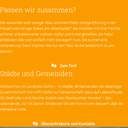
Passen wir zusammen?
Sie wünschen sich weniger Stau und mehr Platz, richtige Erholung in der
Freizeit und weniger Stress am Arbeitsplatz? Sie möchten mit Ihrer Familie
schöner und preiswerter wohnen, Kultur und Kunst genießen, die Natur
entdecken oder sich einfach mehr bewegen? Kurz, Sie suchen eine
Veränderung! Dann machen Sie nun den Test, ob Sie tatsächlich zu uns
passen!
Zum Test
Städte und Gemeinden
Willkommen im Landkreis Görlitz – 14 Städte, 39 Gemeinden, ein lebendiger
Zusammenhalt! Hier trifft Vielfalt auf Gemeinschaft, Natur auf Lebensfreude.
Ob Stadt oder Land, Berliner Dialekt oder Oberlausitzer Mundart – das
verbindende „Nu“ ist überall. Entdecken Sie alle Kommunen bequem über die
interaktive Karte.
Übersichtskarte und Kontakte