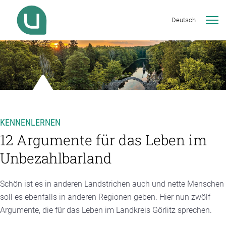
Deutsch
KENNENLERNEN
12 Argumente für das Leben im
Unbezahlbarland
Schön ist es in anderen Landstrichen auch und nette Menschen
soll es ebenfalls in anderen Regionen geben. Hier nun zwölf
Argumente, die für das Leben im Landkreis Görlitz sprechen.