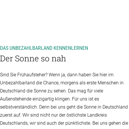
DAS UNBEZAHLBARLAND KENNENLERNEN
Der Sonne so nah
Sind Sie Frühaufsteher? Wenn ja, dann haben Sie hier im
Unbezahlbarland die Chance, morgens als erste Menschen in
Deutschland die Sonne zu sehen. Das mag für viele
Außenstehende einzigartig klingen. Für uns ist es
selbstverständlich. Denn bei uns geht die Sonne in Deutschland
zuerst auf. Wir sind nicht nur der östlichste Landkreis
Deutschlands, wir sind auch der pünktlichste. Bei uns gehen die