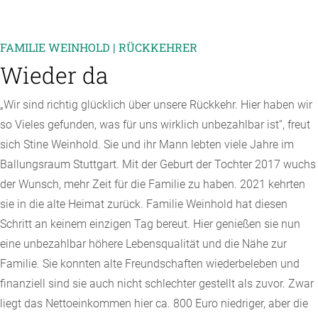
FAMILIE WEINHOLD | RÜCKKEHRER
Wieder da
„Wir sind richtig glücklich über unsere Rückkehr. Hier haben wir
so Vieles gefunden, was für uns wirklich unbezahlbar ist“, freut
sich Stine Weinhold. Sie und ihr Mann lebten viele Jahre im
Ballungsraum Stuttgart. Mit der Geburt der Tochter 2017 wuchs
der Wunsch, mehr Zeit für die Familie zu haben. 2021 kehrten
sie in die alte Heimat zurück. Familie Weinhold hat diesen
Schritt an keinem einzigen Tag bereut. Hier genießen sie nun
eine unbezahlbar höhere Lebensqualität und die Nähe zur
Familie. Sie konnten alte Freundschaften wiederbeleben und
finanziell sind sie auch nicht schlechter gestellt als zuvor. Zwar
liegt das Nettoeinkommen hier ca. 800 Euro niedriger, aber die