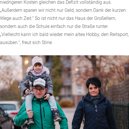
niedrigeren Kosten gleichen das Defizit vollständig aus.
„Außerdem sparen wir nicht nur Geld, sondern Dank der kurzen
Wege auch Zeit.“ So ist nicht nur das Haus der Großeltern,
sondern auch die Schule einfach nur die Straße runter.
„Vielleicht kann ich bald wieder mein altes Hobby, den Reitsport,
ausüben.“, freut sich Stine.