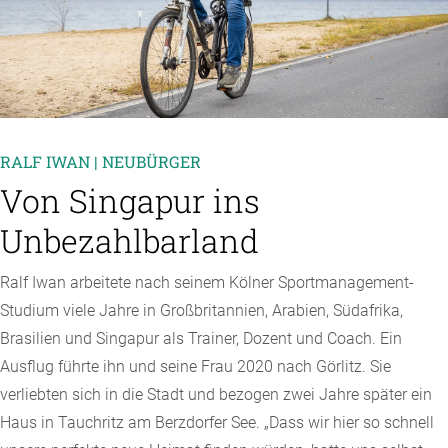
RALF IWAN | NEUBÜRGER
Von Singapur ins
Unbezahlbarland
Ralf Iwan arbeitete nach seinem Kölner Sportmanagement-
Studium viele Jahre in Großbritannien, Arabien, Südafrika,
Brasilien und Singapur als Trainer, Dozent und Coach. Ein
Ausflug führte ihn und seine Frau 2020 nach Görlitz. Sie
verliebten sich in die Stadt und bezogen zwei Jahre später ein
Haus in Tauchritz am Berzdorfer See. „Dass wir hier so schnell