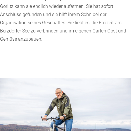
Görlitz kann sie endlich wieder aufatmen. Sie hat sofort
Anschluss gefunden und sie hilft ihrem Sohn bei der
Organisation seines Geschäftes. Sie liebt es, die Freizeit am
Berzdorfer See zu verbringen und im eigenen Garten Obst und
Gemüse anzubauen.