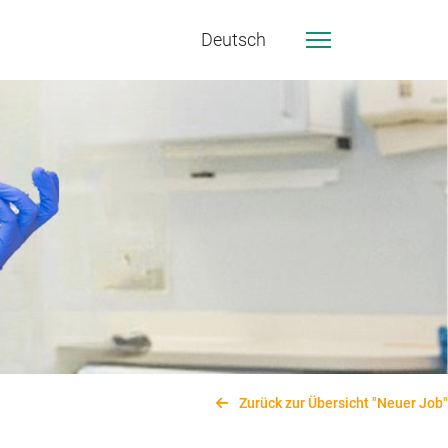
Deutsch
Zurück zur Übersicht "Neuer Job"