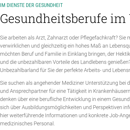
IM DIENSTE DER GESUNDHEIT
Gesundheitsberufe im
Sie arbeiten als Arzt, Zahnarzt oder Pflegefachkraft? Sie 
verwirklichen und gleichzeitig ein hohes Maß an Lebensqu
möchten Beruf und Familie in Einklang bringen, der Hektik
und die unbezahlbaren Vorteile des Landlebens genießen?
Unbezahlbarland für Sie der perfekte Arbeits- und Lebens
Sie suchen als angehender Mediziner Unterstützung bei de
und Ansprechpartner für eine Tätigkeit in Krankenhäusern
denken über eine berufliche Entwicklung in einem Gesund
sich über Ausbildungsmöglichkeiten und Perspektiven inf
hier weiterführende Informationen und konkrete Job-Ange
medizinisches Personal.