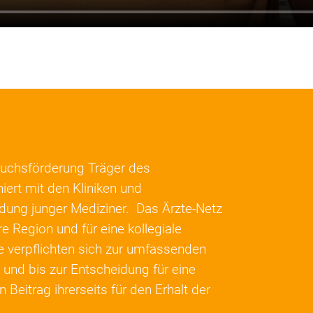
wuchsförderung Träger des
ert mit den Kliniken und
ldung junger Mediziner. Das Ärzte-Netz
e Region und für eine kollegiale
 verpflichten sich zur umfassenden
 und bis zur Entscheidung für eine
 Beitrag ihrerseits für den Erhalt der