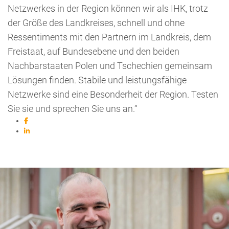
Netzwerkes in der Region können wir als IHK, trotz
der Größe des Landkreises, schnell und ohne
Ressentiments mit den Partnern im Landkreis, dem
Freistaat, auf Bundesebene und den beiden
Nachbarstaaten Polen und Tschechien gemeinsam
Lösungen finden. Stabile und leistungsfähige
Netzwerke sind eine Besonderheit der Region. Testen
Sie sie und sprechen Sie uns an.“