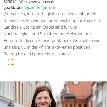
329010 | Web: www.wirtschaft-
goerlitz.de
info@wirtschaftgoerlitz.de
„Entwickeln, fördern, begleiten - diesem Leitspruch
folgend, setzen wir uns für Entwicklungsprozesse im
Landkreis Görlitz ein. Dabei sind für uns
Nachhaltigkeit und Strukturwandel elementare
Begriffe. In diesen Schwerpunktbereichen sehen wir
uns als ENO in der Pflicht, aktiv einen positiven
Beitrag für den Landkreis zu leisten.“