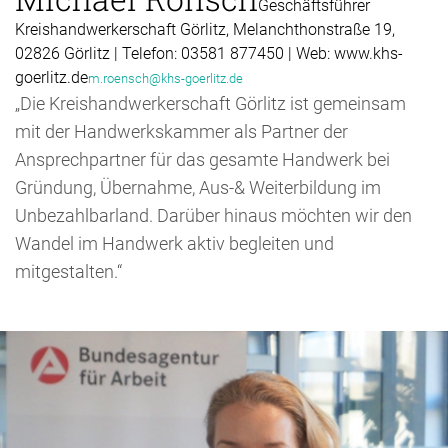
Geschäftsführer
Kreishandwerkerschaft Görlitz, Melanchthonstraße 19,
02826 Görlitz | Telefon: 03581 877450 | Web: www.khs-
goerlitz.de
m.roensch@khs-goerlitz.de
„Die Kreishandwerkerschaft Görlitz ist gemeinsam
mit der Handwerkskammer als Partner der
Ansprechpartner für das gesamte Handwerk bei
Gründung, Übernahme, Aus-& Weiterbildung im
Unbezahlbarland. Darüber hinaus möchten wir den
Wandel im Handwerk aktiv begleiten und
mitgestalten.“