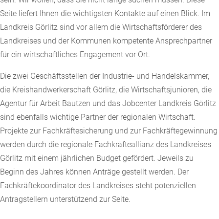
Seite liefert Ihnen die wichtigsten Kontakte auf einen Blick. Im
Landkreis Görlitz sind vor allem die Wirtschaftsförderer des
Landkreises und der Kommunen kompetente Ansprechpartner
für ein wirtschaftliches Engagement vor Ort.
Die zwei Geschäftsstellen der Industrie- und Handelskammer,
die Kreishandwerkerschaft Görlitz, die Wirtschaftsjunioren, die
Agentur für Arbeit Bautzen und das Jobcenter Landkreis Görlitz
sind ebenfalls wichtige Partner der regionalen Wirtschaft.
Projekte zur Fachkräftesicherung und zur Fachkräftegewinnung
werden durch die regionale Fachkräfteallianz des Landkreises
Görlitz mit einem jährlichen Budget gefördert. Jeweils zu
Beginn des Jahres können Anträge gestellt werden. Der
Fachkräftekoordinator des Landkreises steht potenziellen
Antragstellern unterstützend zur Seite.