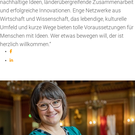
nachhaltige Ideen, länderübergreifende Zusammenarbeit
und erfolgreiche Innovationen. Enge Netzwerke aus
Wirtschaft und Wissenschaft, das lebendige, kulturelle
Umfeld und kurze Wege bieten tolle Voraussetzungen für
Menschen mit Ideen. Wer etwas bewegen will, der ist
herzlich willkommen.“