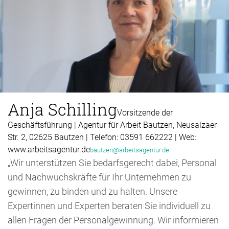
Anja Schilling
Vorsitzende der
Geschäftsführung | Agentur für Arbeit Bautzen, Neusalzaer
Str. 2, 02625 Bautzen | Telefon: 03591 662222 | Web:
www.arbeitsagentur.de
bautzen@arbeitsagentur.de
„Wir unterstützen Sie bedarfsgerecht dabei, Personal
und Nachwuchskräfte für Ihr Unternehmen zu
gewinnen, zu binden und zu halten. Unsere
Expertinnen und Experten beraten Sie individuell zu
allen Fragen der Personalgewinnung. Wir informieren