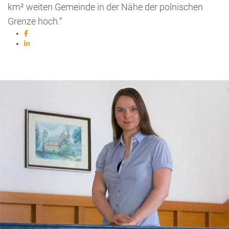
km² weiten Gemeinde in der Nähe der polnischen
Grenze hoch.“