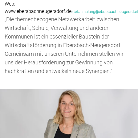
Web:
www.ebersbachneugersdorf.de
stefan.halang@ebersbachneugersdorf
„Die themenbezogene Netzwerkarbeit zwischen
Wirtschaft, Schule, Verwaltung und anderen
Kommunen ist ein essenzieller Baustein der
Wirtschaftsförderung in Ebersbach-Neugersdorf.
Gemeinsam mit unseren Unternehmen stellen wir
uns der Herausforderung zur Gewinnung von
Fachkräften und entwickeln neue Synergien.“