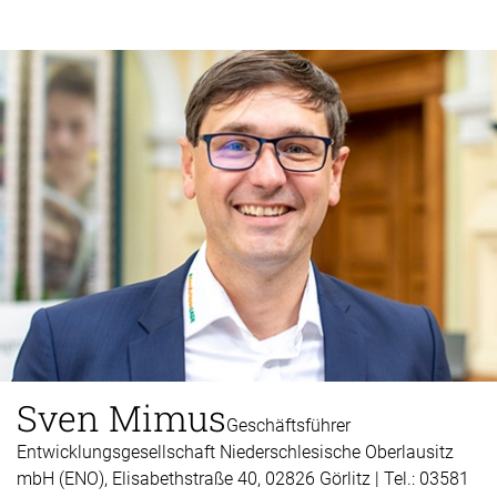
Sven Mimus
Geschäftsführer
Entwicklungsgesellschaft Niederschlesische Oberlausitz
mbH (ENO), Elisabethstraße 40, 02826 Görlitz | Tel.: 03581