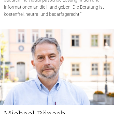
Informationen an die Hand geben. Die Beratung ist
kostenfrei, neutral und bedarfsgerecht.“
Michael Rönsch