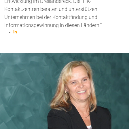
Entwicklung im Dreiländereck. Die IHK-
Kontaktzentren beraten und unterstützen
Unternehmen bei der Kontaktfindung und
Informationsgewinnung in diesen Ländern.“