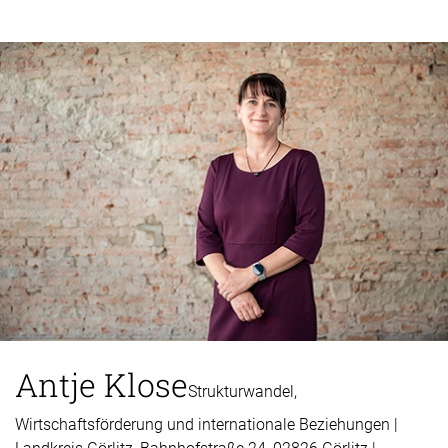
Antje Klose
Strukturwandel,
Wirtschaftsförderung und internationale Beziehungen |