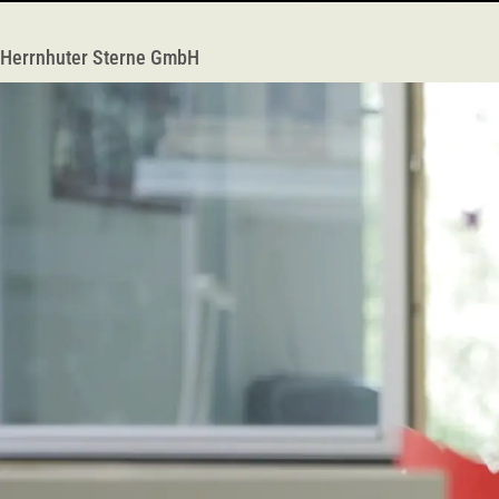
Herrnhuter Sterne GmbH