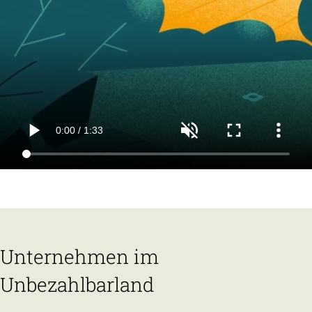
Unternehmen im
Unbezahlbarland