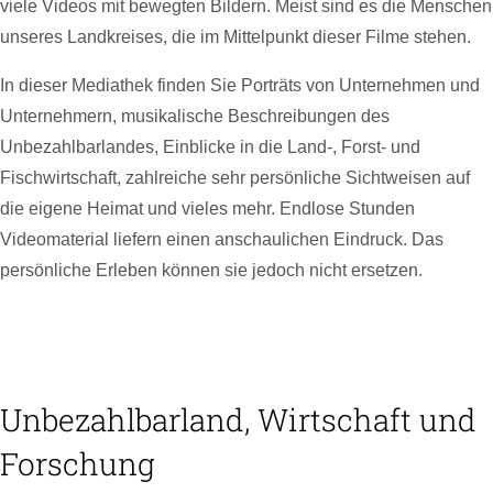
viele Videos mit bewegten Bildern. Meist sind es die Menschen
unseres Landkreises, die im Mittelpunkt dieser Filme stehen.
In dieser Mediathek finden Sie Porträts von Unternehmen und
Unternehmern, musikalische Beschreibungen des
Unbezahlbarlandes, Einblicke in die Land-, Forst- und
Fischwirtschaft, zahlreiche sehr persönliche Sichtweisen auf
die eigene Heimat und vieles mehr. Endlose Stunden
Videomaterial liefern einen anschaulichen Eindruck. Das
persönliche Erleben können sie jedoch nicht ersetzen.
Unbezahlbarland, Wirtschaft und
Forschung