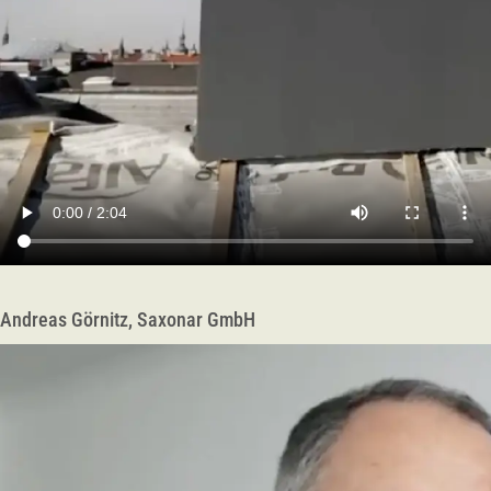
Andreas Görnitz, Saxonar GmbH