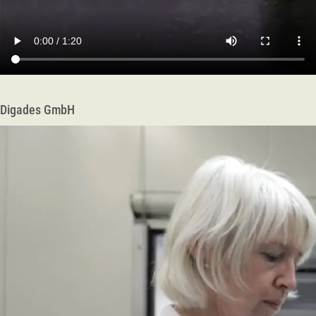
Digades GmbH