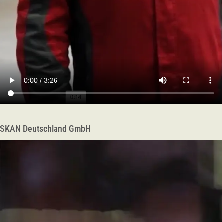
SKAN Deutschland GmbH