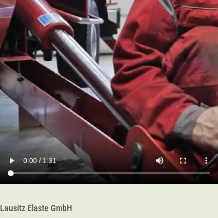
Lausitz Elaste GmbH