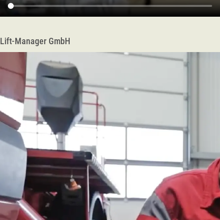
Lift-Manager GmbH