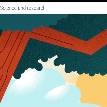
Science and research