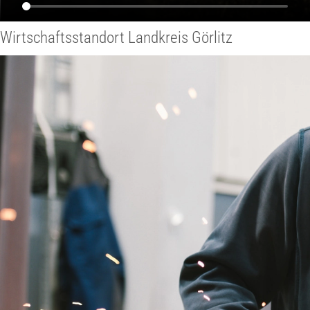
Wirtschaftsstandort Landkreis Görlitz