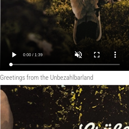
Greetings from the Unbezahlbarland