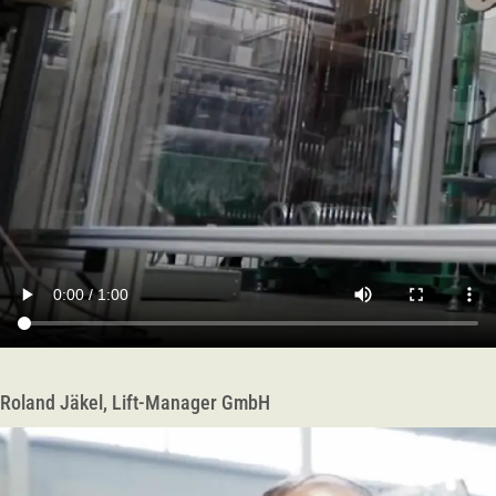
Roland Jäkel, Lift-Manager GmbH