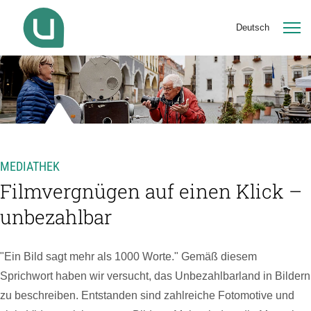
Deutsch
MEDIATHEK
Filmvergnügen auf einen Klick –
unbezahlbar
"Ein Bild sagt mehr als 1000 Worte." Gemäß diesem
Sprichwort haben wir versucht, das Unbezahlbarland in Bildern
zu beschreiben. Entstanden sind zahlreiche Fotomotive und