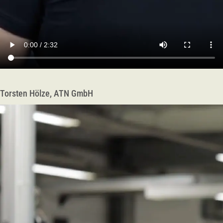
Torsten Hölze, ATN GmbH