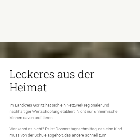
Leckeres aus der
Heimat
Im Landkreis Görlitz hat sich ein Netzwerk regionaler und
nachhaltiger Wertschöpfung etabliert. Nicht nur Einheimische
können davon profitieren.
Wer kennt es nicht? Es ist Donnerstagnachmittag, das eine Kind
muss von der Schule abgeholt, das andere schnell zum