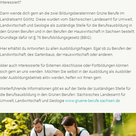
Interessiert?
Dann wende dich gern an die zwei Bildungsberaterinnen Grüne Berufe im
Landratsamt Görlitz. Diese wurden vom Sächsischen Landesamt für Umwelt,
Landwirtschaft und Geologie als zuständige Stelle für die Berufsausbildung in
den Grünen Berufen und in den Berufen der Hauswirtschaft in Sachsen bestellt.
Grundlage dafür ist § 76 Berufsbildungsgesetz (BBiG).
Hier erhältst du Antworten zu allen Ausbildungsfragen. Egal ob zu Berufen der
Landwirtschaft, des Gartenbaus, der Hauswirtschaft oder anderen.
Aber auch Interessierte für Externen Abschlüsse oder Fortbildungen können
sich gern an uns wenden. Möchten Sie selbst in der Ausbildung als Ausbilder
oder Ausbildungsbetrieb aktiv werden, helfen wir Ihnen gern.
Weiterführende Informationen gibt es auf der Seite der zuständigen Stelle für
die Berufsausbildung in den Grünen Berufen: Sächsisches Landesamt für
Umwelt, Landwirtschaft und Geologie
www.gruene-berufe.sachsen.de