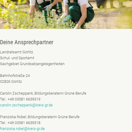
Deine Ansprechpartner
Landratsamt Görlitz
Schul- und Sportamt
Sachgebiet Grundsatzangelegenheiten
Bahnhofstraße 24
02826 Görlitz
Carolin Zscheppank, Bildungsberaterin Grüne Berufe
Tel.: +49 03581 6639319
carolin.zscheppank@kreis-gr.de
Franziska Robel, Bildungsberaterin Grüne Berufe
Tel.: +49 03581 6639318
franziska.robel@kreis-gr.de