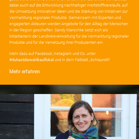
dabei auch auf die Entwicklung nachhaltiger Wertstoffkreisläufe, auf
die Umsetzung innovativer Ideen und die Stärkung von Initiativen zur
Vermarktung regionaler Produkte. Gemeinsam mit Experten und
engagierten Akteuren werden Angebote für den Alltag der Menschen
in der Region geschaffen. Sandy Marschke setzt sich als
Mitarbeiterin der Landkreisverwaltung für die Vermarktung regionaler
Produkte und für die Vernetzung ihrer Produzenten ein.
Mehr dazu auf Facebook, Instagram und Co. unter
#duhastdiewahlkauflokal
und in dem Falblatt „Schlauroth“
Mehr erfahren