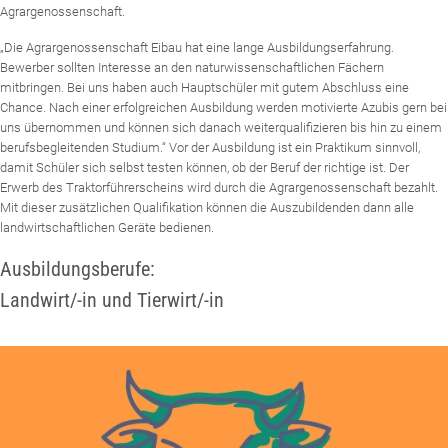
Agrargenossenschaft.
„Die Agrargenossenschaft Eibau hat eine lange Ausbildungserfahrung.
Bewerber sollten Interesse an den naturwissenschaftlichen Fächern
mitbringen. Bei uns haben auch Hauptschüler mit gutem Abschluss eine
Chance. Nach einer erfolgreichen Ausbildung werden motivierte Azubis gern bei
uns übernommen und können sich danach weiterqualifizieren bis hin zu einem
berufsbegleitenden Studium.“ Vor der Ausbildung ist ein Praktikum sinnvoll,
damit Schüler sich selbst testen können, ob der Beruf der richtige ist. Der
Erwerb des Traktorführerscheins wird durch die Agrargenossenschaft bezahlt.
Mit dieser zusätzlichen Qualifikation können die Auszubildenden dann alle
landwirtschaftlichen Geräte bedienen.
Ausbildungsberufe:
Landwirt/-in und Tierwirt/-in