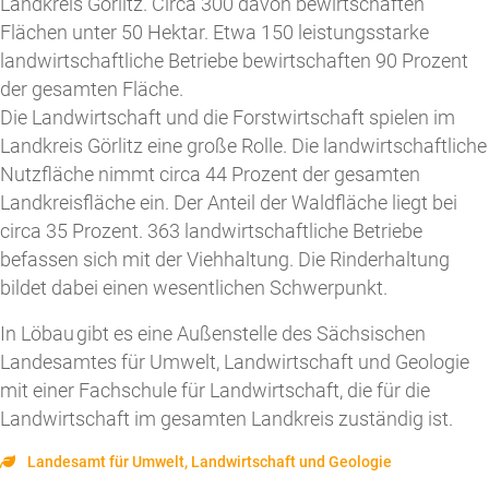
Landkreis Görlitz. Circa 300 davon bewirtschaften
Flächen unter 50 Hektar. Etwa 150 leistungsstarke
landwirtschaftliche Betriebe bewirtschaften 90 Prozent
der gesamten Fläche.
Die Landwirtschaft und die Forstwirtschaft spielen im
Landkreis Görlitz eine große Rolle. Die landwirtschaftliche
Nutzfläche nimmt circa 44 Prozent der gesamten
Landkreisfläche ein. Der Anteil der Waldfläche liegt bei
circa 35 Prozent. 363 landwirtschaftliche Betriebe
befassen sich mit der Viehhaltung. Die Rinderhaltung
bildet dabei einen wesentlichen Schwerpunkt.
In Löbau gibt es eine Außenstelle des Sächsischen
Landesamtes für Umwelt, Landwirtschaft und Geologie
mit einer Fachschule für Landwirtschaft, die für die
Landwirtschaft im gesamten Landkreis zuständig ist.
Landesamt für Umwelt, Landwirtschaft und Geologie