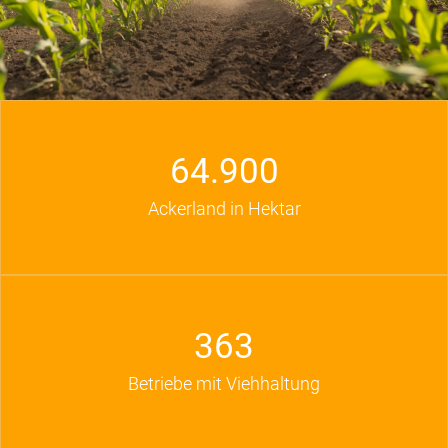
64.900
Ackerland in Hektar
363
Betriebe mit Viehhaltung