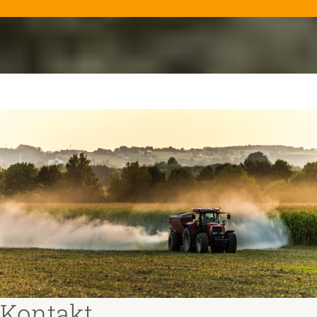
Kontakt