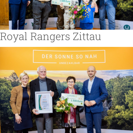
Royal Rangers Zittau