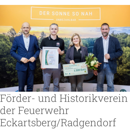
Förder- und Historikverein
der Feuerwehr
Eckartsberg/Radgendorf