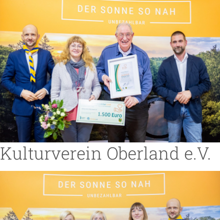
Kulturverein Oberland e.V.