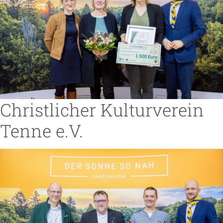
Christlicher Kulturverein
Tenne e.V.