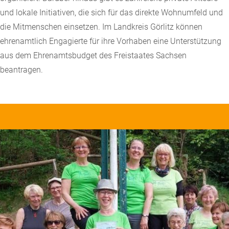
und lokale Initiativen, die sich für das direkte Wohnumfeld und
die Mitmenschen einsetzen. Im Landkreis Görlitz können
ehrenamtlich Engagierte für ihre Vorhaben eine Unterstützung
aus dem Ehrenamtsbudget des Freistaates Sachsen
beantragen.