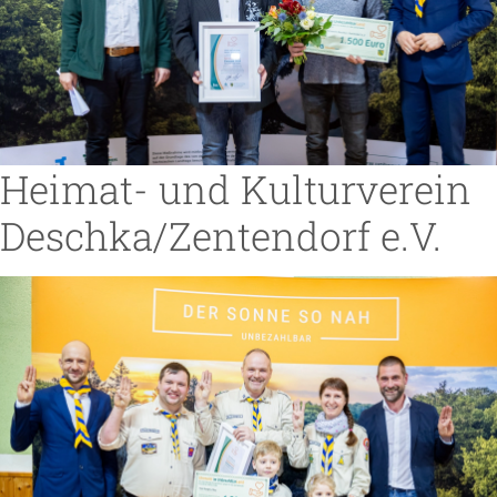
Heimat- und Kulturverein
Deschka/Zentendorf e.V.