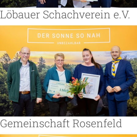
Löbauer Schachverein e.V.
Gemeinschaft Rosenfeld