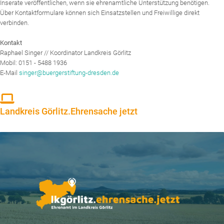
Inserate veröffentlichen, wenn sie ehrenamtliche Unterstützung benötigen.
Über Kontaktformulare können sich Einsatzstellen und Freiwillige direkt
verbinden.
Kontakt
Raphael Singer // Koordinator Landkreis Görlitz
Mobil: 0151 - 5488 1936
E-Mail
singer@buergerstiftung-dresden.de
Landkreis Görlitz.Ehrensache jetzt