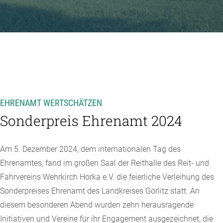
EHRENAMT WERTSCHÄTZEN
Sonderpreis Ehrenamt 2024
Am 5. Dezember 2024, dem internationalen Tag des
Ehrenamtes, fand im großen Saal der Reithalle des Reit- und
Fahrvereins Wehrkirch Horka e.V. die feierliche Verleihung des
Sonderpreises Ehrenamt des Landkreises Görlitz statt. An
diesem besonderen Abend wurden zehn herausragende
Initiativen und Vereine für ihr Engagement ausgezeichnet, die