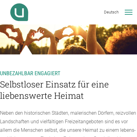
Deutsch
UNBEZAHLBAR ENGAGIERT
Selbstloser Einsatz für eine
liebenswerte Heimat
Neben den historischen Städten, malerischen Dörfern, reizvollen
Landschaften und vielfältigen Freizeitangeboten sind es vor
allem die Menschen selbst, die unsere Heimat zu einem lebens-