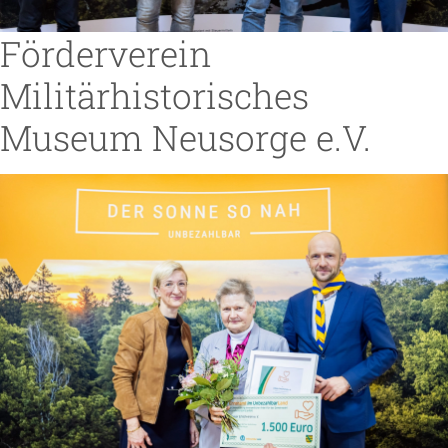
Förderverein
Militärhistorisches
Museum Neusorge e.V.