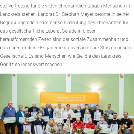
stellvertretend für die vielen ehrenamtlich tätigen Menschen im
Landkreis stehen. Landrat Dr. Stephan Meyer betonte in seiner
Begrüßungsrede die immense Bedeutung des Ehrenamtes für
das gesellschaftliche Leben: „Gerade in diesen
herausfordernden Zeiten sind der soziale Zusammenhalt und
das ehrenamtliche Engagement unverzichtbare Stützen unserer
Gesellschaft. Es sind Menschen wie Sie, die den Landkreis
Görlitz so lebenswert machen.“