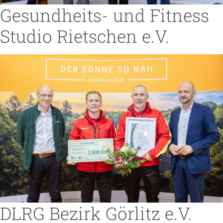
Gesundheits- und Fitness
Studio Rietschen e.V.
DLRG Bezirk Görlitz e.V.