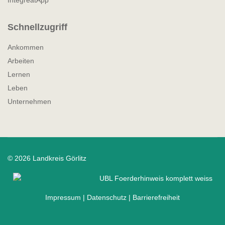
Schnellzugriff
Ankommen
Arbeiten
Lernen
Leben
Unternehmen
© 2026 Landkreis Görlitz
Impressum
|
Datenschutz
|
Barrierefreiheit