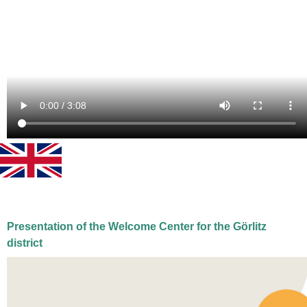
Presentation of the Welcome Center for the Görlitz
district