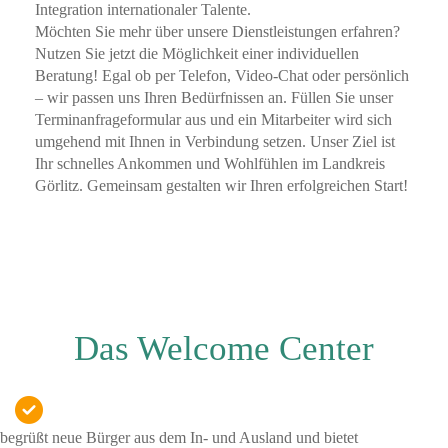
Integration internationaler Talente.
Möchten Sie mehr über unsere Dienstleistungen erfahren?
Nutzen Sie jetzt die Möglichkeit einer individuellen
Beratung! Egal ob per Telefon, Video-Chat oder persönlich
– wir passen uns Ihren Bedürfnissen an. Füllen Sie unser
Terminanfrageformular aus und ein Mitarbeiter wird sich
umgehend mit Ihnen in Verbindung setzen. Unser Ziel ist
Ihr schnelles Ankommen und Wohlfühlen im Landkreis
Görlitz. Gemeinsam gestalten wir Ihren erfolgreichen Start!
Das Welcome Center
begrüßt neue Bürger aus dem In- und Ausland und bietet