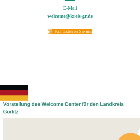
E-Mail
welcome@kreis-gr.de
Kontaktieren Sie uns
Vorstellung des Welcome Center für den Landkreis
Görlitz