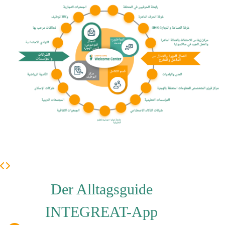
Der Alltagsguide
INTEGREAT-App