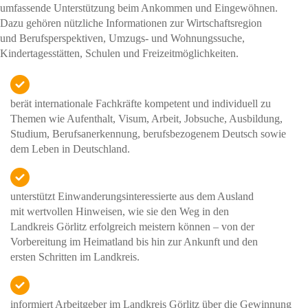
umfassende Unterstützung beim Ankommen und Eingewöhnen.
Dazu gehören nützliche Informationen zur Wirtschaftsregion
und Berufsperspektiven, Umzugs- und Wohnungssuche,
Kindertagesstätten, Schulen und Freizeitmöglichkeiten.
berät internationale Fachkräfte kompetent und individuell zu
Themen wie Aufenthalt, Visum, Arbeit, Jobsuche, Ausbildung,
Studium, Berufsanerkennung, berufsbezogenem Deutsch sowie
dem Leben in Deutschland.
unterstützt Einwanderungsinteressierte aus dem Ausland
mit wertvollen Hinweisen, wie sie den Weg in den
Landkreis Görlitz erfolgreich meistern können – von der
Vorbereitung im Heimatland bis hin zur Ankunft und den
ersten Schritten im Landkreis.
informiert Arbeitgeber im Landkreis Görlitz über die Gewinnung