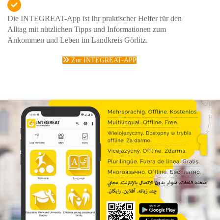
Die INTEGREAT-App ist Ihr praktischer Helfer für den
Alltag mit nützlichen Tipps und Informationen zum
Ankommen und Leben im Landkreis Görlitz.
Zur INTEGREAT-APP