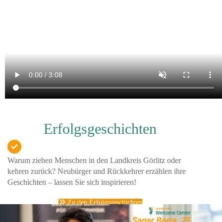
Erfolgsgeschichten
Warum ziehen Menschen in den Landkreis Görlitz oder
kehren zurück? Neubürger und Rückkehrer erzählen ihre
Geschichten – lassen Sie sich inspirieren!
Zu den Erfolgsgeschichten