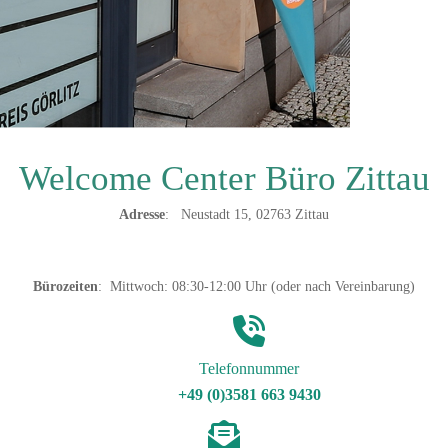
Welcome Center Büro Zittau
Adresse
: Neustadt 15, 02763 Zittau
Bürozeiten
: Mittwoch: 08:30-12:00 Uhr (oder nach Vereinbarung)
Telefonnummer
+49 (0)3581 663 9430