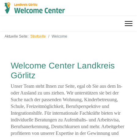
Aktuelle Seite:
Startseite
Welcome
Welcome Center Landkreis
Görlitz
Unser Team steht Ihnen zur Seite, egal ob Sie aus dem In-
oder Ausland zu uns ziehen. Wir unterstützen sie bei der
Suche nach der passenden Wohnung, Kinderbetreuung,
Schule, Freizeitmöglichkeit, Berufsperspektive und
Integrationshilfe. Für internationale Fachkräfte bieten wir
individuelle Beratungen zu Aufenthalts- und Arbeitsvisa,
Berufsanerkennung, Deutschkursen und mehr. Arbeitgeber
profitieren von unserer Expertise in der Gewinnung und