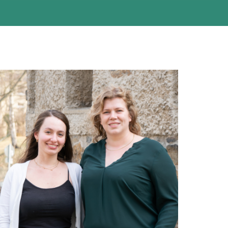
التحية باللغة العربية
Приветствие на
русском языке