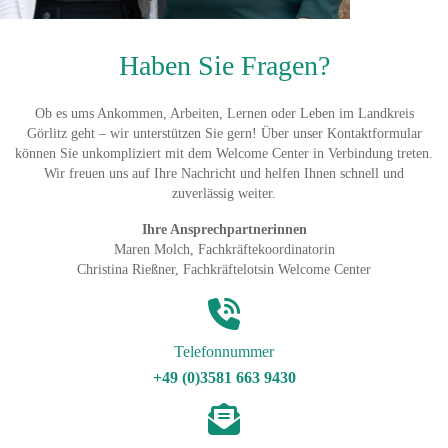
Haben Sie Fragen?
Ob es ums Ankommen, Arbeiten, Lernen oder Leben im Landkreis
Görlitz geht – wir unterstützen Sie gern! Über unser Kontaktformular
können Sie unkompliziert mit dem Welcome Center in Verbindung treten.
Wir freuen uns auf Ihre Nachricht und helfen Ihnen schnell und
zuverlässig weiter.
Ihre Ansprechpartnerinnen
Maren Molch, Fachkräftekoordinatorin
Christina Rießner, Fachkräftelotsin Welcome Center
Telefonnummer
+49 (0)3581 663 9430