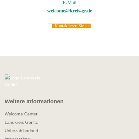
E-Mail
welcome@kreis-gr.de
Kontaktieren Sie uns
Weitere Informationen
Welcome Center
Landkreis Görlitz
Unbezahlbarland
IntegreatApp