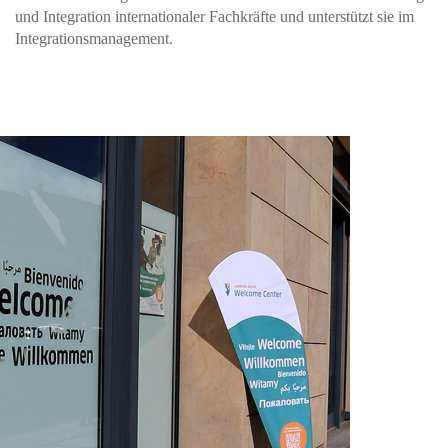
und Integration internationaler Fachkräfte und unterstützt sie im
Integrationsmanagement.