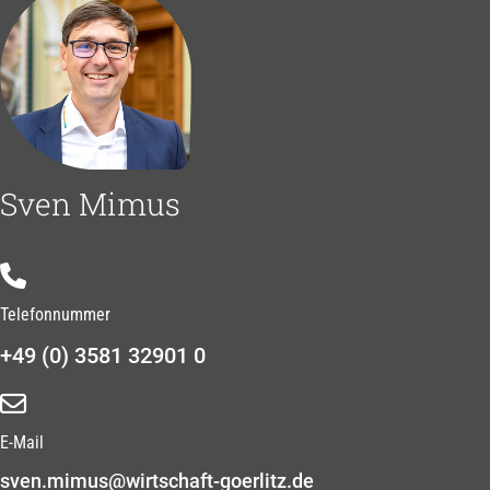
Sven Mimus
Telefonnummer
+49 (0) 3581 32901 0
E-Mail
sven.mimus@wirtschaft-goerlitz.de