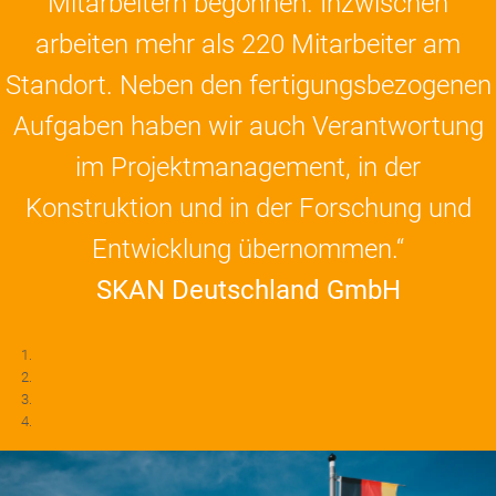
Mitarbeitern begonnen. Inzwischen
arbeiten mehr als 220 Mitarbeiter am
Standort. Neben den fertigungsbezogenen
Aufgaben haben wir auch Verantwortung
im Projektmanagement, in der
Konstruktion und in der Forschung und
Entwicklung übernommen.“
SKAN Deutschland GmbH