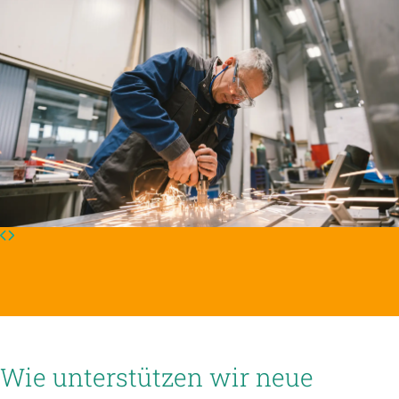
Wie unterstützen wir neue