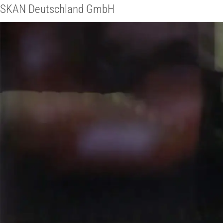
SKAN Deutschland GmbH