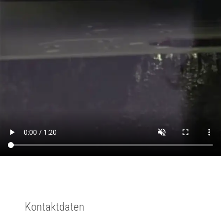
Kontaktdaten