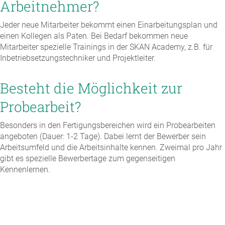
Arbeitnehmer?
Jeder neue Mitarbeiter bekommt einen Einarbeitungsplan und
einen Kollegen als Paten. Bei Bedarf bekommen neue
Mitarbeiter spezielle Trainings in der SKAN Academy, z.B. für
Inbetriebsetzungstechniker und Projektleiter.
Besteht die Möglichkeit zur
Probearbeit?
Besonders in den Fertigungsbereichen wird ein Probearbeiten
angeboten (Dauer: 1-2 Tage). Dabei lernt der Bewerber sein
Arbeitsumfeld und die Arbeitsinhalte kennen. Zweimal pro Jahr
gibt es spezielle Bewerbertage zum gegenseitigen
Kennenlernen.