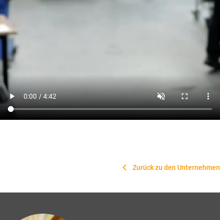
Zurück zu den Unternehmen