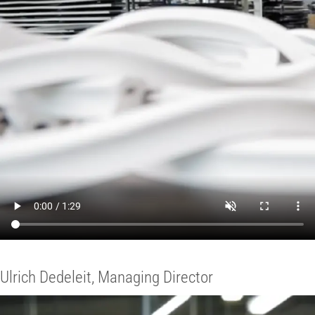
Ulrich Dedeleit, Managing Director