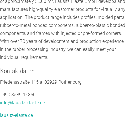
of ​​approximately 3,500 m², Lausitz Elaste GmbH develops and
manufactures high-quality elastomer products for virtually any
application. The product range includes profiles, molded parts,
rubber-to-metal bonded components, rubber-to-plastic bonded
components, and frames with injected or pre-formed corners.
With over 70 years of development and production experience
in the rubber processing industry, we can easily meet your
individual requirements.
Kontaktdaten
Friedensstraße 115 a, 02929 Rothenburg
+49 03589 14860
info@lausitz-elaste.de
lausitz-elaste.de