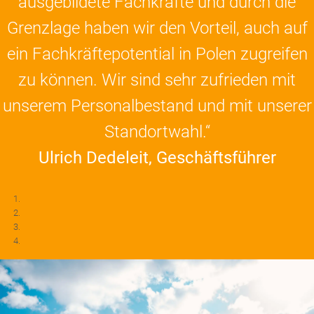
ausgebildete Fachkräfte und durch die
Grenzlage haben wir den Vorteil, auch auf
ein Fachkräftepotential in Polen zugreifen
zu können. Wir sind sehr zufrieden mit
unserem Personalbestand und mit unserer
Standortwahl.“
Ulrich Dedeleit, Geschäftsführer