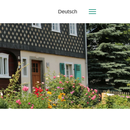
Deutsch