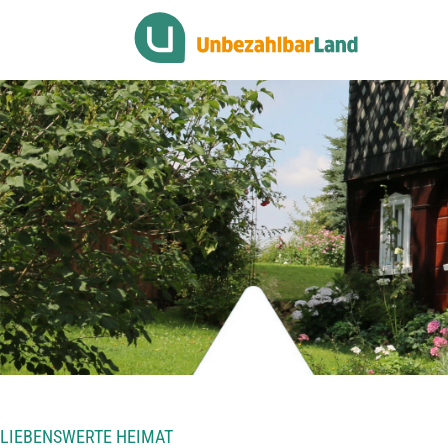
LIEBENSWERTE HEIMAT