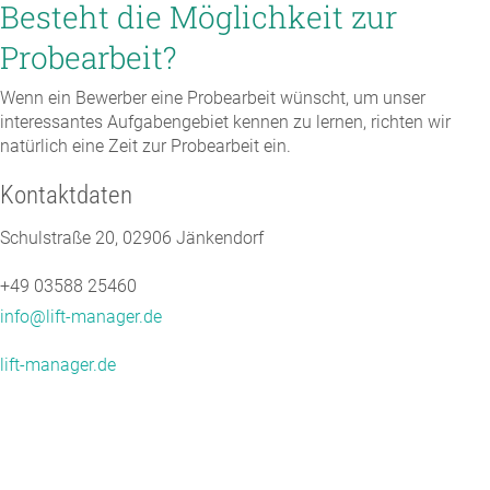
Besteht die Möglichkeit zur
Probearbeit?
Wenn ein Bewerber eine Probearbeit wünscht, um unser
interessantes Aufgabengebiet kennen zu lernen, richten wir
natürlich eine Zeit zur Probearbeit ein.
Kontaktdaten
Schulstraße 20, 02906 Jänkendorf
+49 03588 25460
info@lift-manager.de
lift-manager.de