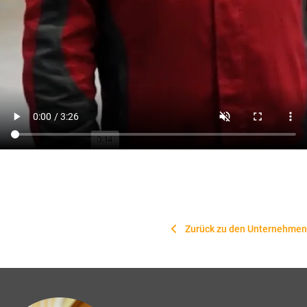
Zurück zu den Unternehmen