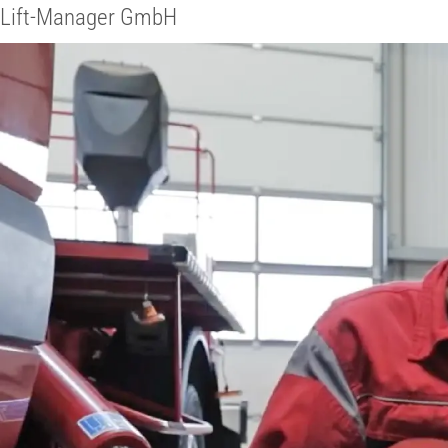
Lift-Manager GmbH