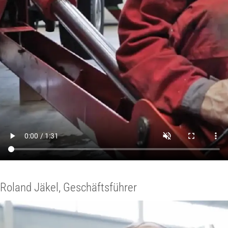
Roland Jäkel, Geschäftsführer