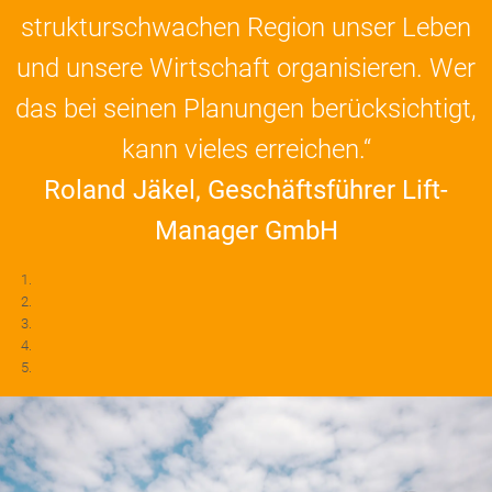
strukturschwachen Region unser Leben
und unsere Wirtschaft organisieren. Wer
das bei seinen Planungen berücksichtigt,
kann vieles erreichen.“
Roland Jäkel, Geschäftsführer Lift-
Manager GmbH