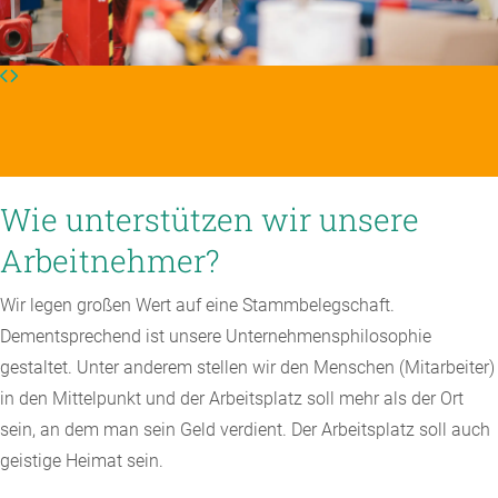
Wie unterstützen wir unsere
Arbeitnehmer?
Wir legen großen Wert auf eine Stammbelegschaft.
Dementsprechend ist unsere Unternehmensphilosophie
gestaltet. Unter anderem stellen wir den Menschen (Mitarbeiter)
in den Mittelpunkt und der Arbeitsplatz soll mehr als der Ort
sein, an dem man sein Geld verdient. Der Arbeitsplatz soll auch
geistige Heimat sein.