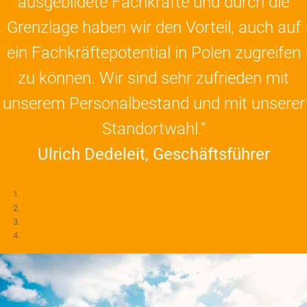
ausgebildete Fachkräfte und durch die
Grenzlage haben wir den Vorteil, auch auf
ein Fachkräftepotential in Polen zugreifen
zu können. Wir sind sehr zufrieden mit
unserem Personalbestand und mit unserer
Standortwahl.“
Ulrich Dedeleit, Geschäftsführer