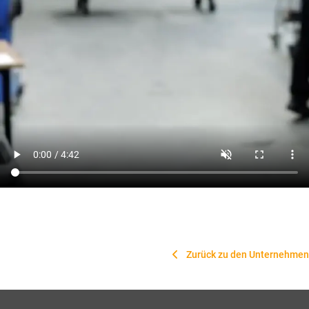
Zurück zu den Unternehmen