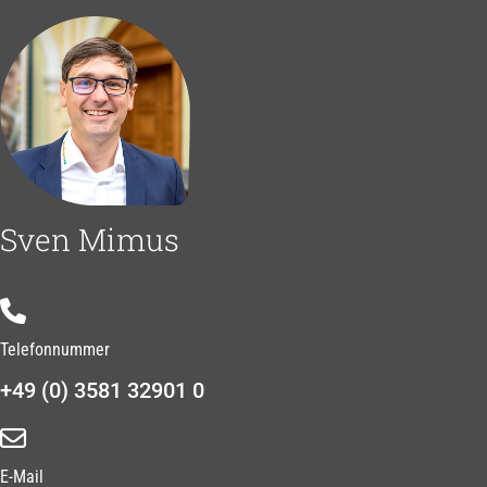
Sven Mimus
Telefonnummer
+49 (0) 3581 32901 0
E-Mail