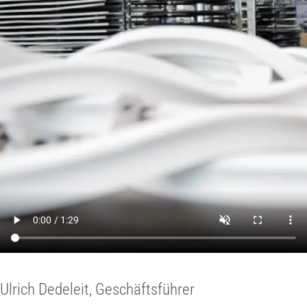
Ulrich Dedeleit, Geschäftsführer