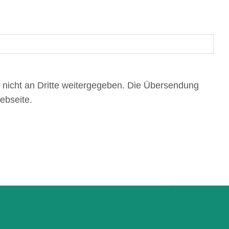
 nicht an Dritte weitergegeben. Die Übersendung
ebseite.