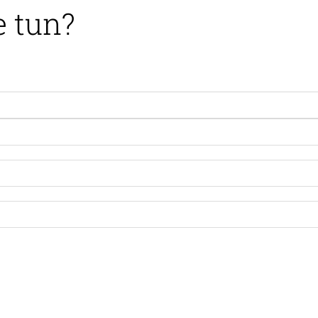
e tun?