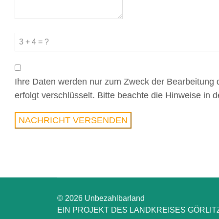
Ihre Daten werden nur zum Zweck der Bearbeitung d
erfolgt verschlüsselt. Bitte beachte die Hinweise in 
NACHRICHT VERSENDEN
© 2026 Unbezahlbarland
EIN PROJEKT DES LANDKREISES GÖRLIT