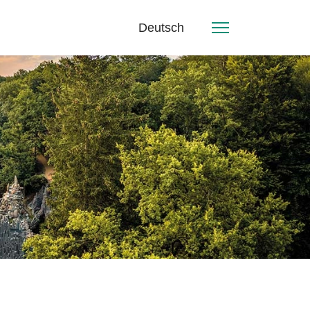
Deutsch