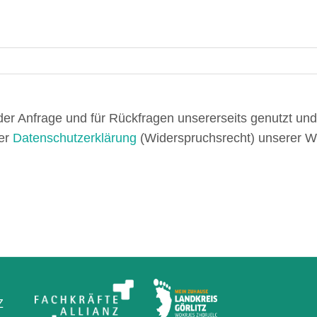
er Anfrage und für Rückfragen unsererseits genutzt und
der
Datenschutzerklärung
(Widerspruchsrecht) unserer W
Z