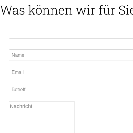
Was können wir für Si