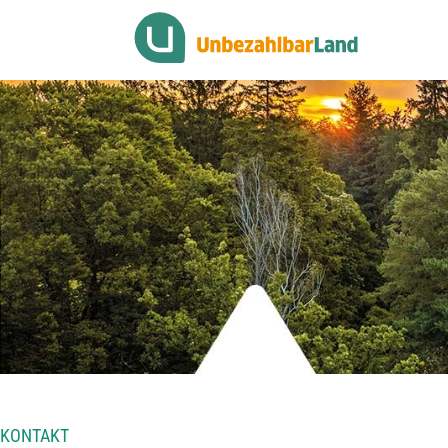
KONTAKT