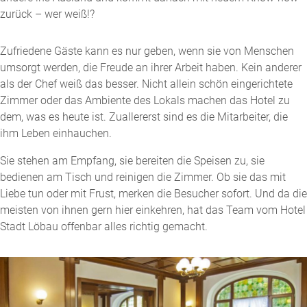
zurück – wer weiß!?
Zufriedene Gäste kann es nur geben, wenn sie von Menschen
umsorgt werden, die Freude an ihrer Arbeit haben. Kein anderer
als der Chef weiß das besser. Nicht allein schön eingerichtete
Zimmer oder das Ambiente des Lokals machen das Hotel zu
dem, was es heute ist. Zuallererst sind es die Mitarbeiter, die
ihm Leben einhauchen.
Sie stehen am Empfang, sie bereiten die Speisen zu, sie
bedienen am Tisch und reinigen die Zimmer. Ob sie das mit
Liebe tun oder mit Frust, merken die Besucher sofort. Und da die
meisten von ihnen gern hier einkehren, hat das Team vom Hotel
Stadt Löbau offenbar alles richtig gemacht.