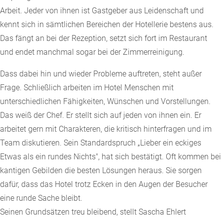
Arbeit. Jeder von ihnen ist Gastgeber aus Leidenschaft und
kennt sich in sämtlichen Bereichen der Hotellerie bestens aus.
Das fängt an bei der Rezeption, setzt sich fort im Restaurant
und endet manchmal sogar bei der Zimmerreinigung.
Dass dabei hin und wieder Probleme auftreten, steht außer
Frage. Schließlich arbeiten im Hotel Menschen mit
unterschiedlichen Fähigkeiten, Wünschen und Vorstellungen.
Das weiß der Chef. Er stellt sich auf jeden von ihnen ein. Er
arbeitet gern mit Charakteren, die kritisch hinterfragen und im
Team diskutieren. Sein Standardspruch „Lieber ein eckiges
Etwas als ein rundes Nichts", hat sich bestätigt. Oft kommen bei
kantigen Gebilden die besten Lösungen heraus. Sie sorgen
dafür, dass das Hotel trotz Ecken in den Augen der Besucher
eine runde Sache bleibt.
Seinen Grundsätzen treu bleibend, stellt Sascha Ehlert