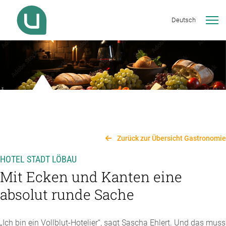
Deutsch
Zurück zur Übersicht Gastronomie
HOTEL STADT LÖBAU
Mit Ecken und Kanten eine
absolut runde Sache
„Ich bin ein Vollblut-Hotelier“, sagt Sascha Ehlert. Und das muss