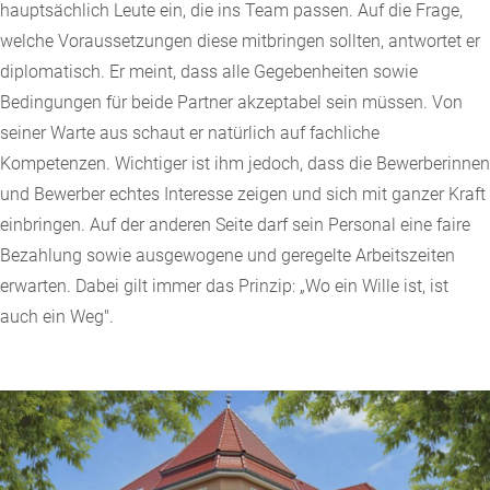
hauptsächlich Leute ein, die ins Team passen. Auf die Frage,
welche Voraussetzungen diese mitbringen sollten, antwortet er
diplomatisch. Er meint, dass alle Gegebenheiten sowie
Bedingungen für beide Partner akzeptabel sein müssen. Von
seiner Warte aus schaut er natürlich auf fachliche
Kompetenzen. Wichtiger ist ihm jedoch, dass die Bewerberinnen
und Bewerber echtes Interesse zeigen und sich mit ganzer Kraft
einbringen. Auf der anderen Seite darf sein Personal eine faire
Bezahlung sowie ausgewogene und geregelte Arbeitszeiten
erwarten. Dabei gilt immer das Prinzip: „Wo ein Wille ist, ist
auch ein Weg".