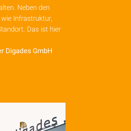
alten. Neben den
wie Infrastruktur,
tandort. Das ist hier
rer Digades GmbH