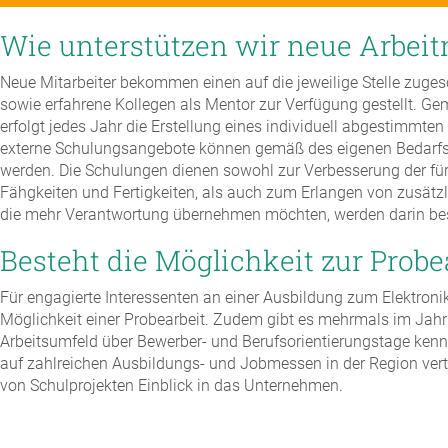
Wie unterstützen wir neue Arbei
Neue Mitarbeiter bekommen einen auf die jeweilige Stelle zuge
sowie erfahrene Kollegen als Mentor zur Verfügung gestellt. G
erfolgt jedes Jahr die Erstellung eines individuell abgestimmte
externe Schulungsangebote können gemäß des eigenen Bedar
werden. Die Schulungen dienen sowohl zur Verbesserung der für
Fähgkeiten und Fertigkeiten, als auch zum Erlangen von zusätz
die mehr Verantwortung übernehmen möchten, werden darin best
Besteht die Möglichkeit zur Probe
Für engagierte Interessenten an einer Ausbildung zum Elektronik
Möglichkeit einer Probearbeit. Zudem gibt es mehrmals im Jahr 
Arbeitsumfeld über Bewerber- und Berufsorientierungstage kenn
auf zahlreichen Ausbildungs- und Jobmessen in der Region ve
von Schulprojekten Einblick in das Unternehmen.