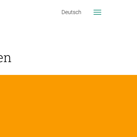
Deutsch
en