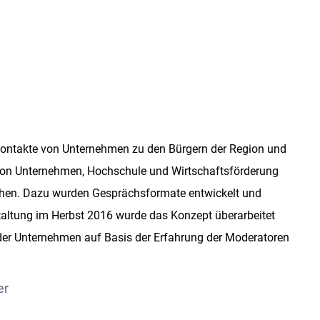
e Kontakte von Unternehmen zu den Bürgern der Region und
s von Unternehmen, Hochschule und Wirtschaftsförderung
 machen. Dazu wurden Gesprächsformate entwickelt und
taltung im Herbst 2016 wurde das Konzept überarbeitet
 der Unternehmen auf Basis der Erfahrung der Moderatoren
er