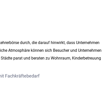
ehrerbörse durch, die darauf hinwirkt, dass Unternehmen
festliche Atmosphäre können sich Besucher und Unternehmen
er Städte parat und beraten zu Wohnraum, Kinderbetreuung
mit Fachkräftebedarf