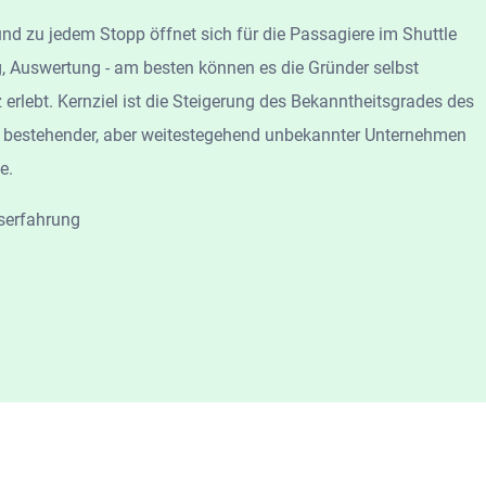
d zu jedem Stopp öffnet sich für die Passagiere im Shuttle
ng, Auswertung - am besten können es die Gründer selbst
erlebt. Kernziel ist die Steigerung des Bekanntheitsgrades des
ts bestehender, aber weitestegehend unbekannter Unternehmen
e.
serfahrung