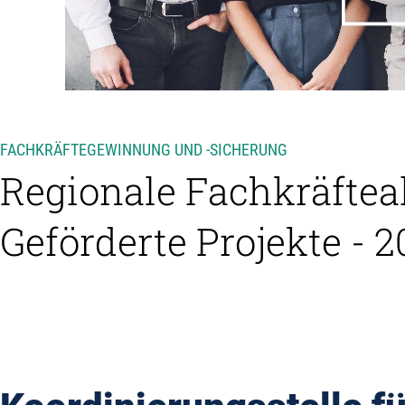
FACHKRÄFTEGEWINNUNG UND -SICHERUNG
Regionale Fachkräfteal
Geförderte Projekte - 2