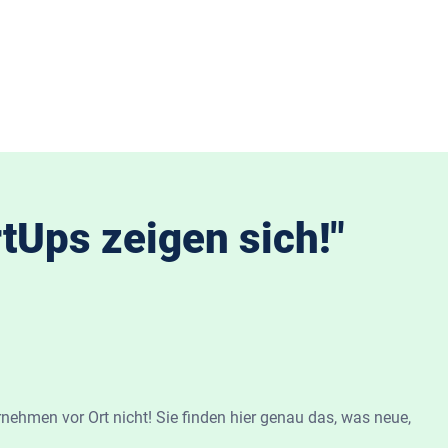
tUps zeigen sich!"
rnehmen vor Ort nicht! Sie finden hier genau das, was neue,