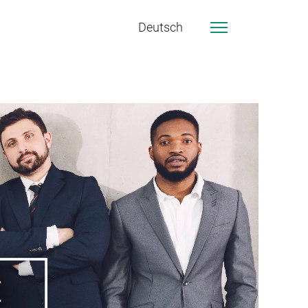
Deutsch