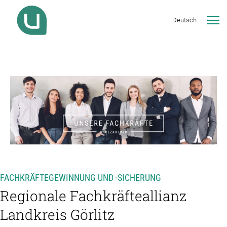
Deutsch
FACHKRÄFTEGEWINNUNG UND -SICHERUNG
Regionale Fachkräfteallianz
Landkreis Görlitz