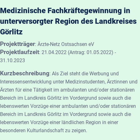
Medizinische Fachkräftegewinnung in
unterversorgter Region des Landkreises
Görlitz
Projektträger
:
Ärzte-Netz Ostsachsen eV
Projektlaufzeit
:
21.04.2022 (Antrag: 01.05.2022) -
31.10.2023
Kurzbeschreibung
:
Als Ziel steht die Werbung und
Interessensentwicklung unter Medizinstudenten, Ärztinnen und
Ärzten für eine Tätigkeit im ambulanten und/oder stationären
Bereich im Landkreis Görlitz im Vordergrund sowie auch die
lebenswerten Vorzüge einer ambulanten und/oder stationären
Bereich im Landkreis Görlitz im Vordergrund sowie auch die
lebenswerten Vorzüge einer ländlichen Region in einer
besonderen Kulturlandschaft zu zeigen.