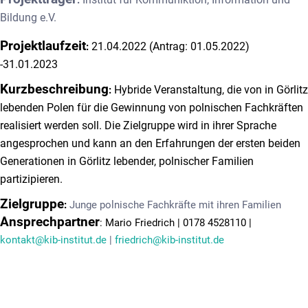
:
Bildung e.V.
Projektlaufzeit
21.04.2022 (Antrag: 01.05.2022)
:
-31.01.2023
Kurzbeschreibung
Hybride Veranstaltung, die von in Görlitz
:
lebenden Polen für die Gewinnung von polnischen Fachkräften
realisiert werden soll. Die Zielgruppe wird in ihrer Sprache
angesprochen und kann an den Erfahrungen der ersten beiden
Generationen in Görlitz lebender, polnischer Familien
partizipieren.
Zielgruppe
:
Junge polnische Fachkräfte mit ihren Familien
Ansprechpartner
: Mario Friedrich | 0178 4528110 |
kontakt@kib-institut.de
|
friedrich@kib-institut.de