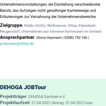
Unternehmensvorstellungen, die Darstellung verschiedenster
Berufe, das Aufzeigen nicht geradliniger Karrierewege und
Erläuterungen zur Verzahnung der Unternehmensbereiche.
Zielgruppe
:
Städte Görlitz, Weißwasser, Zittau, Ebersbach-
Neugersdorf, Unternehmen aus kleineren Kommunen im Umland
Ansprechpartner
: Gloria Heymann | 03583 752-166 |
g.heymann@zittau.de
DEHOGA JOBTour
Projektträger
:
DEHOGA Sachsen e.V.
Projektlaufzeit
:
21.04.2022 (Antrag: 01.04.2022 bzw.