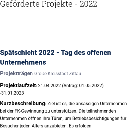
Geförderte Projekte - 2022
Spätschicht 2022 - Tag des offenen
Unternehmens
Projektträger
Große Kreisstadt Zittau
:
Projektlaufzeit
21.04.2022 (Antrag: 01.05.2022)
:
-31.01.2023
Kurzbeschreibung
Ziel ist es, die ansässigen Unternehmen
:
bei der FK-Gewinnung zu unterstützen. Die teilnehmenden
Unternehmen öffnen ihre Türen, um Betriebsbesichtigungen für
Besucher jeden Alters anzubieten. Es erfolgen