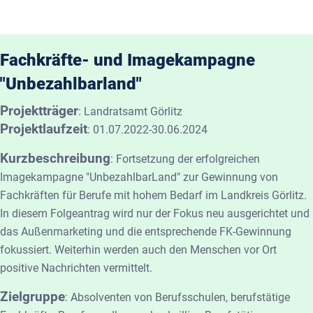
Fachkräfte- und Imagekampagne
"Unbezahlbarland"
Projektträger
:
Landratsamt Görlitz
Projektlaufzeit
:
01.07.2022-30.06.2024
Kurzbeschreibung
:
Fortsetzung der erfolgreichen
Imagekampagne "UnbezahlbarLand" zur Gewinnung von
Fachkräften für Berufe mit hohem Bedarf im Landkreis Görlitz.
In diesem Folgeantrag wird nur der Fokus neu ausgerichtet und
das Außenmarketing und die entsprechende FK-Gewinnung
fokussiert. Weiterhin werden auch den Menschen vor Ort
positive Nachrichten vermittelt.
Zielgruppe
:
Absolventen von Berufsschulen, berufstätige