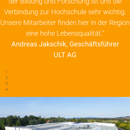
der Bildung und Forschung ist uns die
Verbindung zur Hochschule sehr wichtig.
Unsere Mitarbeiter finden hier in der Region
eine hohe Lebensqualität."
Andreas Jakschik, Geschäftsführer
ULT AG