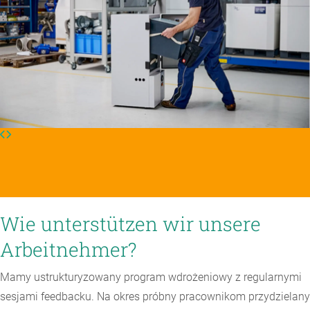
Wie unterstützen wir unsere
Arbeitnehmer?
Mamy ustrukturyzowany program wdrożeniowy z regularnymi
sesjami feedbacku. Na okres próbny pracownikom przydzielany