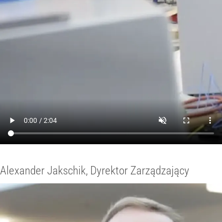
Alexander Jakschik, Dyrektor Zarządzający