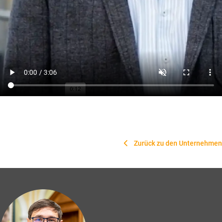
Zurück zu den Unternehmen