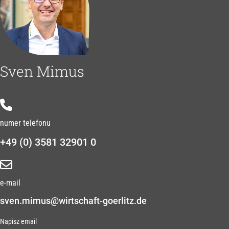
Sven Mimus
numer telefonu
+49 (0) 3581 32901 0
e-mail
sven.mimus@wirtschaft-goerlitz.de
Napisz email