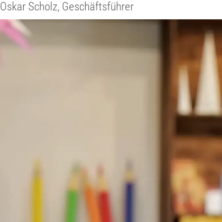
Oskar Scholz, Geschäftsführer