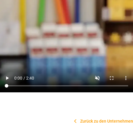
Zurück zu den Unternehmen