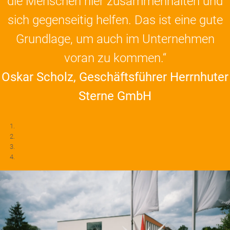
die Menschen hier zusammenhalten und
sich gegenseitig helfen. Das ist eine gute
Grundlage, um auch im Unternehmen
voran zu kommen.“
Oskar Scholz, Geschäftsführer Herrnhuter
Sterne GmbH