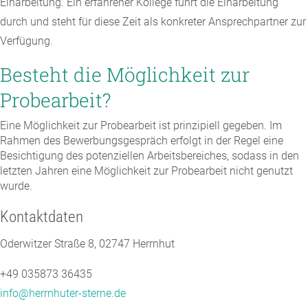
Einarbeitung. Ein erfahrener Kollege führt die Einarbeitung
durch und steht für diese Zeit als konkreter Ansprechpartner zur
Verfügung.
Besteht die Möglichkeit zur
Probearbeit?
Eine Möglichkeit zur Probearbeit ist prinzipiell gegeben. Im
Rahmen des Bewerbungsgespräch erfolgt in der Regel eine
Besichtigung des potenziellen Arbeitsbereiches, sodass in den
letzten Jahren eine Möglichkeit zur Probearbeit nicht genutzt
wurde.
Kontaktdaten
Oderwitzer Straße 8, 02747 Herrnhut
+49 035873 36435
info@herrnhuter-sterne.de