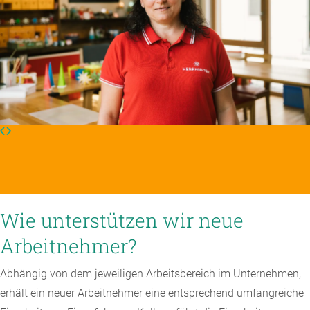
Wie unterstützen wir neue
Arbeitnehmer?
Abhängig von dem jeweiligen Arbeitsbereich im Unternehmen,
erhält ein neuer Arbeitnehmer eine entsprechend umfangreiche