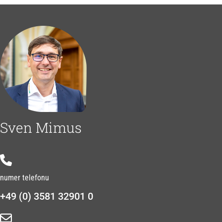
Sven Mimus
numer telefonu
+49 (0) 3581 32901 0